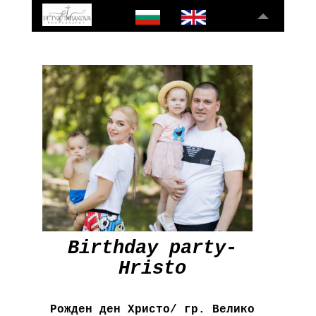
Birthday party-
Hristo
Рожден ден Христо/ гр. Велико