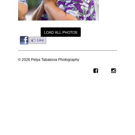
LOAD ALL PHOTOS
© 2026 Petya Tabakova Photography