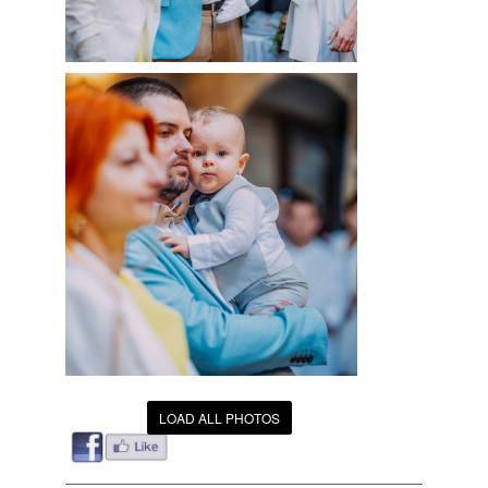
LOAD ALL PHOTOS