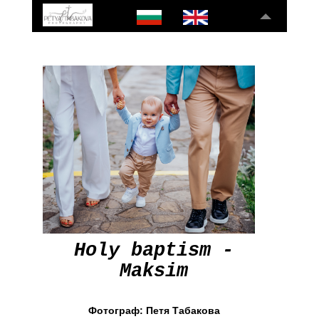
Holy baptism -
Maksim
Фотограф: Петя Табакова