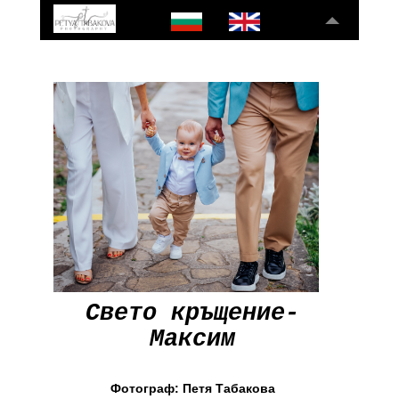
Свето кръщение-
Максим
Фотограф: Петя Табакова