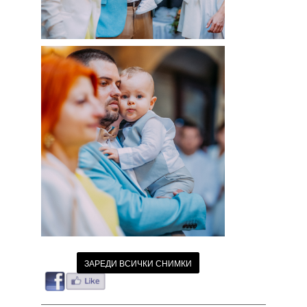
ЗАРЕДИ ВСИЧКИ СНИМКИ