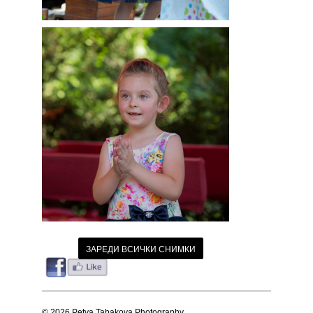
ЗАРЕДИ ВСИЧКИ СНИМКИ
© 2026 Petya Tabakova Photography